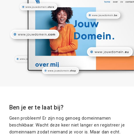
Ben je er te laat bij?
Geen probleem! Er zijn nog genoeg domeinnamen
beschikbaar. Wacht deze keer niet langer en registreer je
domeinnaam zodat niemand je voor is. Maar dan echt.