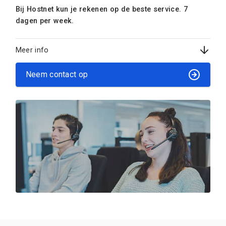
Bij Hostnet kun je rekenen op de beste service. 7
dagen per week.
Meer info
Neem contact op