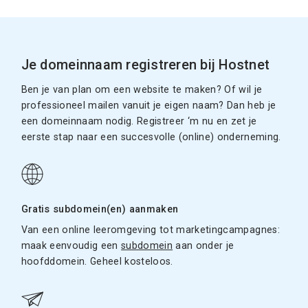
Je domeinnaam registreren bij Hostnet
Ben je van plan om een website te maken? Of wil je
professioneel mailen vanuit je eigen naam? Dan heb je
een domeinnaam nodig. Registreer ‘m nu en zet je
eerste stap naar een succesvolle (online) onderneming.
Gratis subdomein(en) aanmaken
Van een online leeromgeving tot marketingcampagnes:
maak eenvoudig een
subdomein
aan onder je
hoofddomein. Geheel kosteloos.