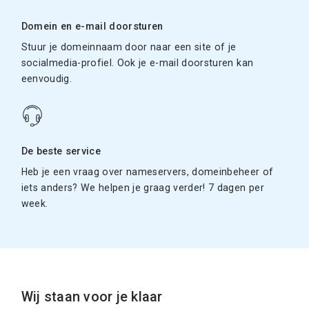
Domein en e-mail doorsturen
Stuur je domeinnaam door naar een site of je
socialmedia-profiel. Ook je e-mail doorsturen kan
eenvoudig.
De beste service
Heb je een vraag over nameservers, domeinbeheer of
iets anders? We helpen je graag verder! 7 dagen per
week.
Wij staan voor je klaar